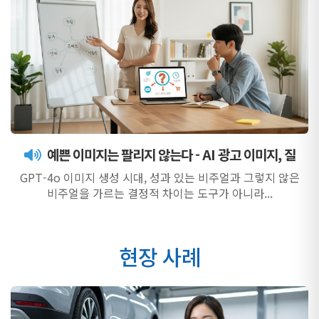
예쁜 이미지는 팔리지 않는다 - AI 광고 이미지, 질
GPT-4o 이미지 생성 시대, 성과 있는 비주얼과 그렇지 않은
비주얼을 가르는 결정적 차이는 도구가 아니라...
현장 사례