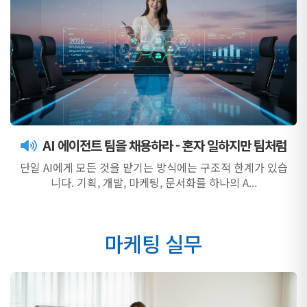
AI 에이전트 팀을 채용하라 - 혼자 일하지만 팀처럼
단일 AI에게 모든 것을 맡기는 방식에는 구조적 한계가 있습
니다. 기획, 개발, 마케팅, 문서화를 하나의 A...
마케팅 실무