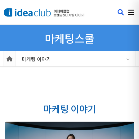
마케팅스쿨
마케팅 이야기
마케팅 이야기