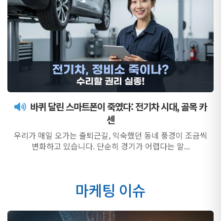
바퀴 달린 스마트폰이 죽였다: 전기차 시대, 골목 카
센
우리가 매일 오가는 출퇴근길, 익숙했던 동네 풍경이 조금씩
변화하고 있습니다. 단순히 경기가 어렵다는 말...
마케팅 이슈