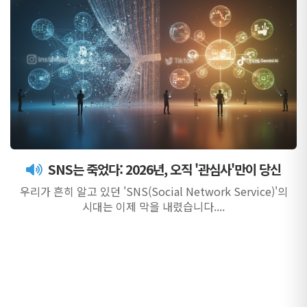
SNS는 죽었다: 2026년, 오직 '관심사'만이 당신
우리가 흔히 알고 있던 'SNS(Social Network Service)'의
시대는 이제 막을 내렸습니다....