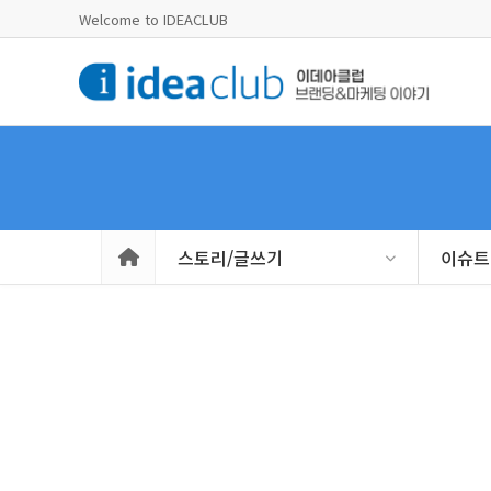
Welcome to IDEACLUB
스토리/글쓰기
이슈트