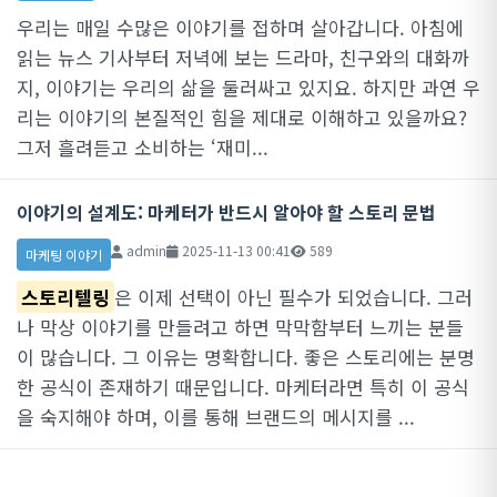
우리는 매일 수많은 이야기를 접하며 살아갑니다. 아침에
읽는 뉴스 기사부터 저녁에 보는 드라마, 친구와의 대화까
지, 이야기는 우리의 삶을 둘러싸고 있지요. 하지만 과연 우
리는 이야기의 본질적인 힘을 제대로 이해하고 있을까요?
그저 흘려듣고 소비하는 ‘재미...
이야기의 설계도: 마케터가 반드시 알아야 할 스토리 문법
admin
2025-11-13 00:41
589
마케팅 이야기
스토리텔링
은 이제 선택이 아닌 필수가 되었습니다. 그러
나 막상 이야기를 만들려고 하면 막막함부터 느끼는 분들
이 많습니다. 그 이유는 명확합니다. 좋은 스토리에는 분명
한 공식이 존재하기 때문입니다. 마케터라면 특히 이 공식
을 숙지해야 하며, 이를 통해 브랜드의 메시지를 ...