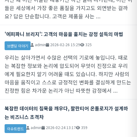
들은 세상에서 가장 좋은 품질을 가지고도 외면받는 걸까
요? 답은 단순합니다. 고객은 제품을 사는 ...
'에피파니 브리지': 고객의 마음을 훔치는 감정 설득의 마법
admin
2026-02-26 15:29
325
브랜딩 이야기
우리는 살아가면서 수많은 선택의 기로에 놓입니다. 때로
는 복잡한 정보와 논리에 압도되어 무엇이 진정으로 우리
에게 필요한지 알기 어려울 때도 있습니다. 하지만 사람의
마음을 움직이고 스스로 긍정적인 변화를 결심하게 만드는
진정한 힘은 차가운 논리가 아닌 따뜻한 감정에서 ...
복잡한 데이터의 침묵을 깨우다, 팔란티어 온톨로지가 설계하
는 비즈니스 초격차
admin
2026-02-24 13:17
359
이슈트렌드