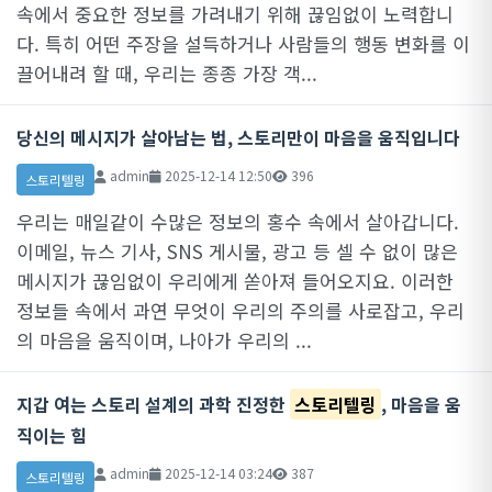
속에서 중요한 정보를 가려내기 위해 끊임없이 노력합니
다. 특히 어떤 주장을 설득하거나 사람들의 행동 변화를 이
끌어내려 할 때, 우리는 종종 가장 객...
당신의 메시지가 살아남는 법, 스토리만이 마음을 움직입니다
admin
2025-12-14 12:50
396
스토리텔링
우리는 매일같이 수많은 정보의 홍수 속에서 살아갑니다.
이메일, 뉴스 기사, SNS 게시물, 광고 등 셀 수 없이 많은
메시지가 끊임없이 우리에게 쏟아져 들어오지요. 이러한
정보들 속에서 과연 무엇이 우리의 주의를 사로잡고, 우리
의 마음을 움직이며, 나아가 우리의 ...
지갑 여는 스토리 설계의 과학 진정한
스토리텔링
, 마음을 움
직이는 힘
admin
2025-12-14 03:24
387
스토리텔링