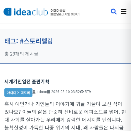
태그: #스토리텔링
총 29개의 게시물
세계기인열전 출판기획
admin
2026-03-10 03:52
579
아이디어 팩토리
혹시 예언가나 기인들의 이야기에 귀를 기울여 보신 적이
있나요? 이들의 삶은 단순히 신비로운 에피소드를 넘어, 현
대 사회를 살아가는 우리에게 강력한 메시지를 던집니다.
불확실성이 가득한 다중 위기의 시대, 왜 사람들은 다시금