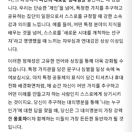
니다. 우리는 단순한 '개인'을 넘어, 특정한 가치를 추구하고
공유하는 집단의 일원으로서 스스로를 규정할 때 강한 소속
감과 의미를 느낍니다. 예를 들어, 어떤 특정 분야의 지식을
배우는 것을 넘어, 스스로를 '새로운 시대를 개척하는 선구
자'라고 명명했을 때 느끼는 자부심과 연대감은 상상 이상입
니다.
이러한 정체성은 고유한 언어와 상징을 통해 더욱 강화될 수
있습니다. 특정 가치관을 담은 문구나 심벌을 일상 속에 녹
여보십시오. 마치 특정 공동체의 표식이 담긴 티셔츠나 휴대
전화 배경화면처럼, 매 순간 자신이 어떤 가치를 추구하고
어떤 미래를 만들고자 하는 사람인지 스스로에게 상기시키
는 것이지요. 당신이 추구하는 대의명분을 통해 '나는 누구
인가'에 대한 답을 찾을 때, 당신은 그 대의명분의 가장 강력
한
옹호자
이자 함께하는 이들의 가장 든든한 동반자가 될 것
입니다.