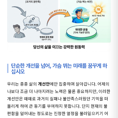
단순한 개선을 넘어, 가슴 뛰는 미래를 꿈꾸게 하
십시오
우리는 종종 삶의
개선안
에만 집중하며 살아갑니다. 어제의
나보다 조금 더 나아지려는 노력은 물론 중요하지만, 이러한
개선안은 때때로 과거의 실패나 불만족스러웠던 기억을 떠
올리게 하여 큰 동기를 부여하지 못합니다. 단지 현재의 불
편함을 덜어내는 정도로는 진정한 열정을 불러일으키기 어