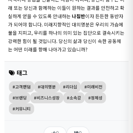
래 또는 당신과 함께하는 이들이 원하는 결과를 안전하고 확
실하게 얻을 수 있도록 안내하는
나침반
이자 든든한 동반자
가 되어야 합니다. 미래지향적인 대의명분은 우리의 가슴에
불을 지피고, 우리를 하나의 의미 있는 집단으로 결속시키는
강력한 힘이 될 것입니다. 당신의 삶과 당신이 속한 공동체
는 어떤 미래를 향해 나아가고 있습니까?
태그
#고객팬덤
#대의명분
#리더십
#미래비전
#브랜딩
#비즈니스성장
#소속감
#정체성
#커뮤니티