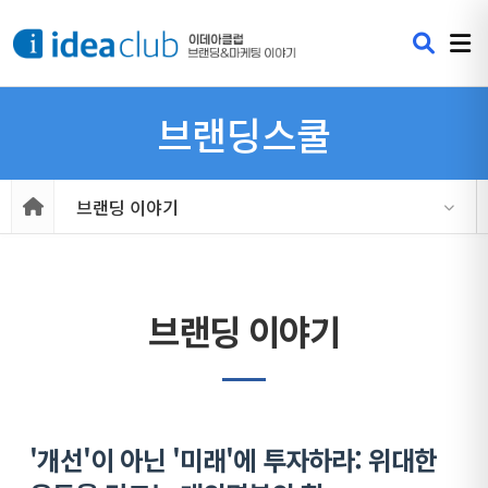
브랜딩스쿨
브랜딩 이야기
브랜딩 이야기
'개선'이 아닌 '미래'에 투자하라: 위대한