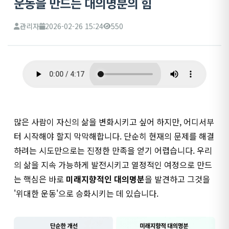
운동을 만드는 대의명분의 힘
관리자
2026-02-26 15:24
550
많은 사람이 자신의 삶을 변화시키고 싶어 하지만, 어디서부
터 시작해야 할지 막막해합니다. 단순히 현재의 문제를 해결
하려는 시도만으로는 진정한 만족을 얻기 어렵습니다. 우리
의 삶을 지속 가능하게 발전시키고 열정적인 여정으로 만드
는 핵심은 바로
미래지향적인 대의명분
을 발견하고 그것을
'위대한 운동'으로 승화시키는 데 있습니다.