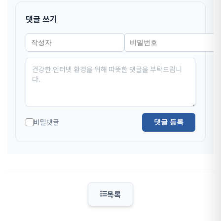
댓글 쓰기
비밀댓글
댓글 등록
목록