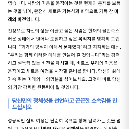
렵습니다. 사람의 마음을 움직이는 것은 현재의 문제를 보듬
는 것을 넘어, 완전히 새로운 가능성과 희망으로 가득 찬
미
래의 비전
입니다.
진정으로 자신의 삶을 이끌고 싶은 사람은 현재의 불만족스
러운 상태에서 벗어나 도달하고 싶은
목적지
를 명확히 그립
니다. "과거의 방식이 이래서 문제였다"라고 지적하는 대신,
"우리는 함께 이러한 미래를 만들어 갈 것입니다"라는 강력
하고 설득력 있는 비전을 제시할 때, 비로소 우리의 마음은
움직이고 새로운 여정을 시작할 준비를 합니다. 당신의 삶에
가슴 뛰는 미래의 대의명분을 심어보세요. 그것이 바로 당신
의 가장 강력한 원동력이 될 것입니다.
당신만의 정체성을 선언하고 끈끈한 소속감을 만
드십시오
성공적인 삶의 여정은 단순히 목표를 향해 달려가는 것을 넘
어, 그 과정에서
나만의 새로운 정체성
을 발견하는 데 있습