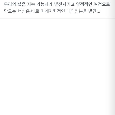
우리의 삶을 지속 가능하게 발전시키고 열정적인 여정으로
만드는 핵심은 바로 미래지향적인 대의명분을 발견...