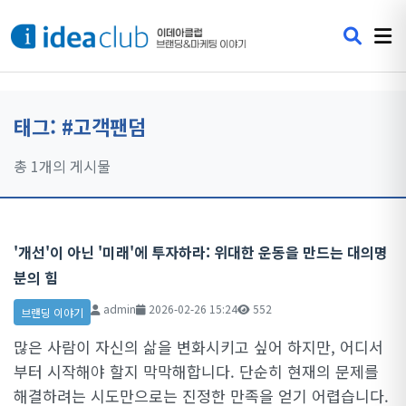
태그: #고객팬덤
총 1개의 게시물
'개선'이 아닌 '미래'에 투자하라: 위대한 운동을 만드는 대의명
분의 힘
admin
2026-02-26 15:24
552
브랜딩 이야기
많은 사람이 자신의 삶을 변화시키고 싶어 하지만, 어디서
부터 시작해야 할지 막막해합니다. 단순히 현재의 문제를
해결하려는 시도만으로는 진정한 만족을 얻기 어렵습니다.