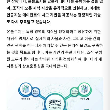
한 상황에서,
온톨로지는 단순히 데이터를 분류하는 것을 넘
어, 조직의 모든 지식 자산을 유기적으로 연결하고, 미래형
인공지능 에이전트의 사고 기반을 제공하는 결정적인 기술
로 다시 주목받고 있습니다.
온톨로지는 특정 영역의 지식을 정형화하고 공유하기 위한
개념적 명세서로, 실세계의 사물과 사건, 그리고 이들 간의
연관 관계를 컴퓨터가 처리할 수 있는 논리적 모델로 구축하
는 것을 목표로 합니다. 이는 개인의 주관이 아닌, 조직 구성
원 모두가 동의하는 합의된 지식을 정형화하여 데이터의 재
사용성과 상호운용성을 극대화합니다.