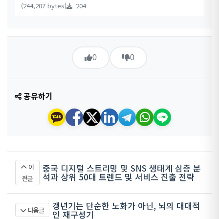
(244,207 bytes)
204
0
0
공유하기
중국 디지털 스트리밍 및 SNS 생태계 심층 분
이
석과 상위 50대 트렌드 및 서비스 진출 전략
전글
갱년기는 단순한 노화가 아닌, 뇌의 대대적
다음글
인 재구성기