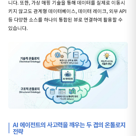
니다. 또한, 가상 매핑 기술을 통해 데이터를 실제로 이동시
키지 않고도 관계형 데이터베이스, 데이터 레이크, 외부 API
등 다양한 소스를 하나의 통합된 뷰로 연결하여 활용할 수
있습니다.
AI 에이전트의 사고력을 깨우는 두 겹의 온톨로지
전략