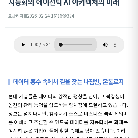
지능화와 에이전틱 AI 아키텍처의 미래
관리자
2026-02-24 16:16
324
데이터 홍수 속에서 길을 찾는 나침반, 온톨로지
현대 기업들은 데이터의 양적인 팽창을 넘어, 그 복잡성이
인간의 관리 능력을 압도하는 임계점에 도달하고 있습니다.
정보는 넘쳐나지만, 컴퓨터가 스스로 비즈니스 맥락과 의미
를 이해하고 추론할 수 있도록 데이터를 지능화하는 과제는
여전히 많은 기업이 풀어야 할 숙제로 남아 있습니다. 이러