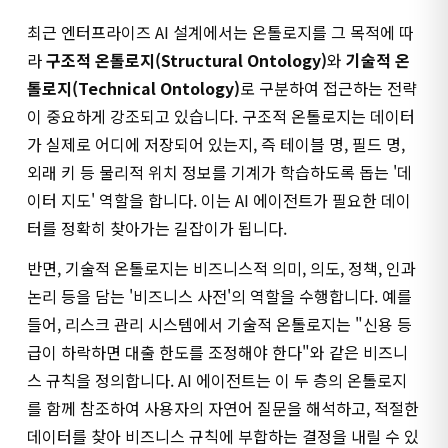
최근 엔터프라이즈 AI 설계에서는 온톨로지를 그 목적에 따
라
구조적 온톨로지(Structural Ontology)
와
기술적 온
톨로지(Technical Ontology)
로 구분하여 접근하는 전략
이 중요하게 강조되고 있습니다. 구조적 온톨로지는 데이터
가 실제로 어디에 저장되어 있는지, 즉 테이블 명, 필드 명,
외래 키 등 물리적 위치 정보를 기계가 학습하도록 돕는 '데
이터 지도' 역할을 합니다. 이는 AI 에이전트가 필요한 데이
터를 정확히 찾아가는 길잡이가 됩니다.
반면, 기술적 온톨로지는 비즈니스적 의미, 의도, 정책, 인과
논리 등을 담는 '비즈니스 사전'의 역할을 수행합니다. 예를
들어, 리스크 관리 시스템에서 기술적 온톨로지는 "신용 등
급이 하락하면 대출 한도를 조정해야 한다"와 같은 비즈니
스 규칙을 정의합니다. AI 에이전트는 이 두 층의 온톨로지
를 함께 참조하여 사용자의 자연어 질문을 해석하고, 적절한
데이터를 찾아 비즈니스 규칙에 부합하는 결정을 내릴 수 있