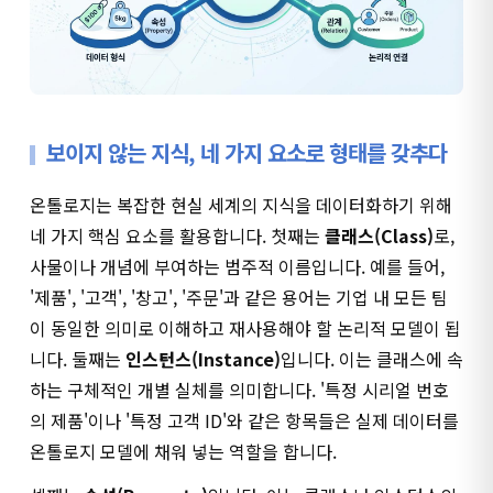
보이지 않는 지식, 네 가지 요소로 형태를 갖추다
온톨로지는 복잡한 현실 세계의 지식을 데이터화하기 위해
네 가지 핵심 요소를 활용합니다. 첫째는
클래스(Class)
로,
사물이나 개념에 부여하는 범주적 이름입니다. 예를 들어,
'제품', '고객', '창고', '주문'과 같은 용어는 기업 내 모든 팀
이 동일한 의미로 이해하고 재사용해야 할 논리적 모델이 됩
니다. 둘째는
인스턴스(Instance)
입니다. 이는 클래스에 속
하는 구체적인 개별 실체를 의미합니다. '특정 시리얼 번호
의 제품'이나 '특정 고객 ID'와 같은 항목들은 실제 데이터를
온톨로지 모델에 채워 넣는 역할을 합니다.