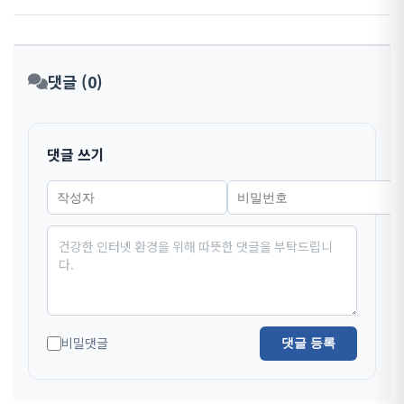
댓글 (0)
댓글 쓰기
비밀댓글
댓글 등록