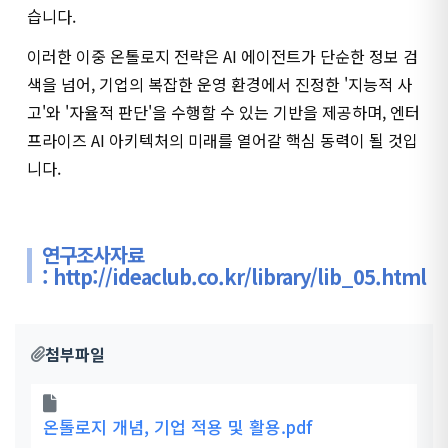
습니다.
이러한 이중 온톨로지 전략은 AI 에이전트가 단순한 정보 검
색을 넘어, 기업의 복잡한 운영 환경에서 진정한 '지능적 사
고'와 '자율적 판단'을 수행할 수 있는 기반을 제공하며, 엔터
프라이즈 AI 아키텍처의 미래를 열어갈 핵심 동력이 될 것입
니다.
연구조사자료
:
http://ideaclub.co.kr/library/lib_05.html
첨부파일
온톨로지 개념, 기업 적용 및 활용.pdf