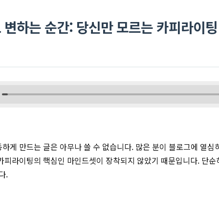
 변하는 순간: 당신만 모르는 카피라이
동하게 만드는 글은 아무나 쓸 수 없습니다. 많은 분이 블로그에 열심
 카피라이팅의 핵심인 마인드셋이 장착되지 않았기 때문입니다. 단순히
다.