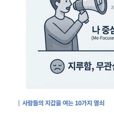
사람들의 지갑을 여는 10가지 열쇠