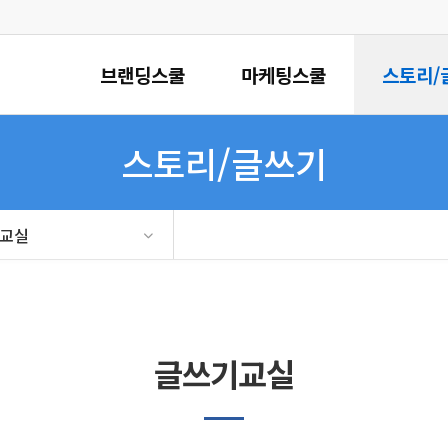
브랜딩스쿨
마케팅스쿨
스토리/
스토리/글쓰기
교실
글쓰기교실