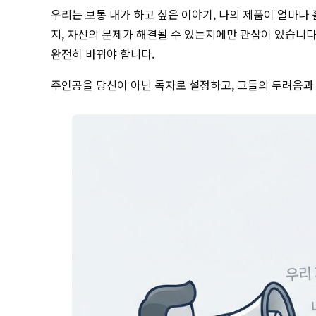
우리는 보통 내가 하고 싶은 이야기, 나의 제품이 얼마나
지, 자신의 문제가 해결될 수 있는지에만 관심이 있습니다.
완전히 바꿔야 합니다.
주인공을 당신이 아닌 독자로 설정하고, 그들의 두려움과