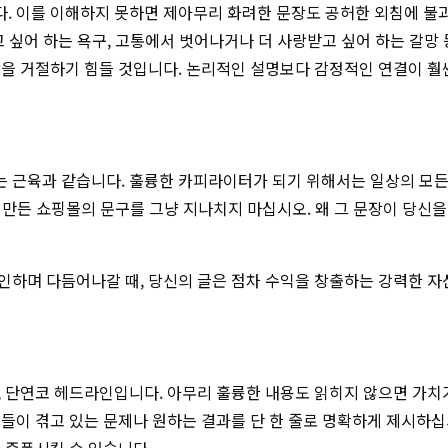
. 이를 이해하지 못하면 제아무리 화려한 문장도 공허한 외침에 불과
 싶어 하는 욕구, 고통에서 벗어나거나 더 사랑받고 싶어 하는 갈망 등
안을 거절하기 힘들 것입니다. 논리적인 설명보다 감정적인 연결이 훨
는 근육과 같습니다. 훌륭한 카피라이터가 되기 위해서는 일상의 모
게 만든 쇼핑몰의 문구를 그냥 지나치지 마십시오. 왜 그 문장이 당신을
인하며 다듬어나갈 때, 당신의 글은 점차 수익을 창출하는 강력한 자
 단연코 헤드라인입니다. 아무리 훌륭한 내용도 읽히지 않으면 가치가
들이 겪고 있는 문제나 원하는 결과를 단 한 줄로 명확하게 제시하십