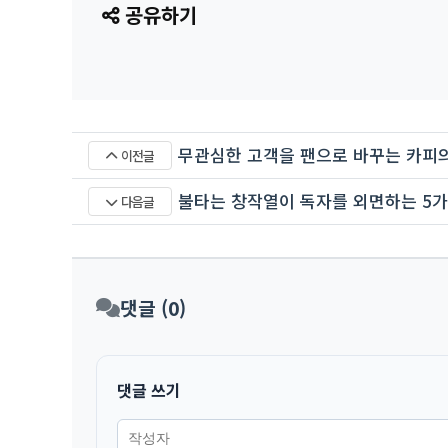
공유하기
무관심한 고객을 팬으로 바꾸는 카피의 
이전글
불타는 창작열이 독자를 외면하는 5가
다음글
댓글 (0)
댓글 쓰기