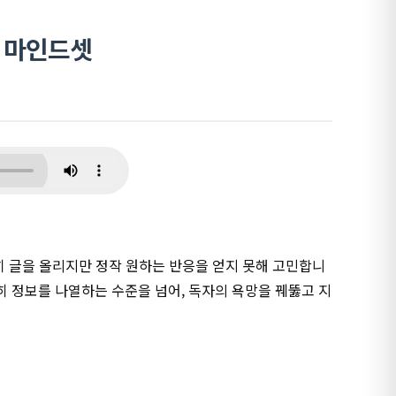
팅 마인드셋
히 글을 올리지만 정작 원하는 반응을 얻지 못해 고민합니
 정보를 나열하는 수준을 넘어, 독자의 욕망을 꿰뚫고 지