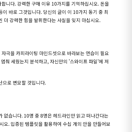
합니다. 강력한 구매 이유 10가지를 기억하십시오. 돈을
이 바로 그것입니다. 당신의 글이 이 10가지 동기 중 최
씬 더 강력한 힘을 발휘한다는 사실을 잊지 마십시오.
든 자극을 카피라이팅 마인드셋으로 바라보는 연습이 필요
 멈춰 세웠는지 분석하고, 자신만의 '스와이프 파일'에 저
산으로 변모할 것입니다.
 없습니다. 10명 중 8명은 헤드라인만 읽고 떠나간다는
시오. 입증된 템플릿을 활용하여 수십 개의 안을 만들어보