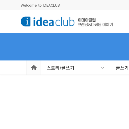
Welcome to IDEACLUB
스토리/글쓰기
글쓰기