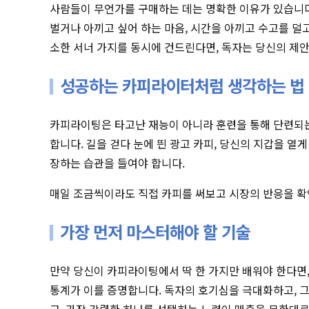
사람들이 무언가를 구매하는 데는 명확한 이유가 있습니다
벌거나 아끼고 싶어 하는 마음, 시간을 아끼고 수고를 덜고
소한 서너 가지를 동시에 건드린다면, 독자는 당신의 제
성공하는 카피라이터처럼 생각하는 법
카피라이팅은 타고난 재능이 아니라 훈련을 통해 단련되
합니다. 길을 걷다 눈에 띈 광고 카피, 당신의 지갑을 열
장하는 습관을 들여야 합니다.
매일 조금씩이라도 직접 카피를 써보고 시장의 반응을 확
가장 먼저 마스터해야 할 기술
만약 당신이 카피라이팅에서 딱 한 가지만 배워야 한다면,
통계가 이를 증명합니다. 독자의 호기심을 극대화하고, 그