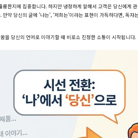
 훌륭한지에 집중합니다. 하지만 냉정하게 말해서 고객은 당신에게 관
 만약 당신의 글에 '나는', '저희는'이라는 표현이 가득하다면, 독자
 꿈을 당신의 언어로 이야기할 때 비로소 진정한 소통이 시작됩니다.