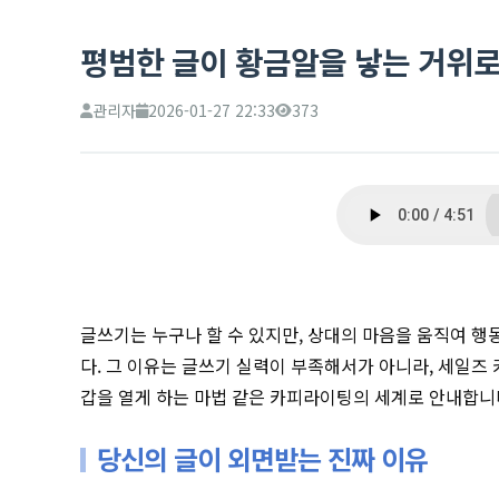
평범한 글이 황금알을 낳는 거위로
관리자
2026-01-27 22:33
373
글쓰기는 누구나 할 수 있지만, 상대의 마음을 움직여 행
다. 그 이유는 글쓰기 실력이 부족해서가 아니라, 세일즈
갑을 열게 하는 마법 같은 카피라이팅의 세계로 안내합니
당신의 글이 외면받는 진짜 이유