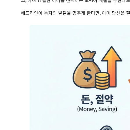
고, 가장 강렬한 하나를 선택하는 노력이 매출을 무한대로
헤드라인이 독자의 발길을 멈추게 한다면, 이미 당신은 