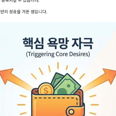
 증폭시킬 수 있습니다.
절반의 성공을 거둔 셈입니다.