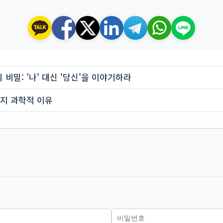
비밀: '나' 대신 '당신'을 이야기하라
지 과학적 이유