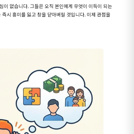
심이 없습니다. 그들은 오직 본인에게 무엇이 이득이 되는
는 즉시 흥미를 잃고 창을 닫아버릴 것입니다. 이제 관점을