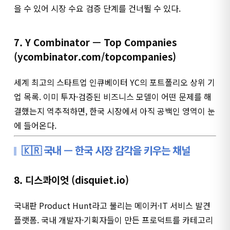
을 수 있어 시장 수요 검증 단계를 건너뛸 수 있다.
7. Y Combinator — Top Companies
(ycombinator.com/topcompanies)
세계 최고의 스타트업 인큐베이터 YC의 포트폴리오 상위 기
업 목록. 이미 투자·검증된 비즈니스 모델이 어떤 문제를 해
결했는지 역추적하면, 한국 시장에서 아직 공백인 영역이 눈
에 들어온다.
🇰🇷 국내 — 한국 시장 감각을 키우는 채널
8. 디스콰이엇 (disquiet.io)
국내판 Product Hunt라고 불리는 메이커·IT 서비스 발견
플랫폼. 국내 개발자·기획자들이 만든 프로덕트를 카테고리