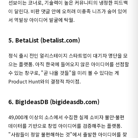
선보이는 코너로, 기술력이 높은 커뮤니티의 냉정한 피드백
이 달린다. 비판 댓글 안에 오히려 미충족 니즈가 숨어 있어
서 역발상 아이디어 발굴에 탁월.
5. BetaList (betalist.com)
정식 출시 전인 얼리스테이지 스타트업이 대기자 명단을 모
으는 플랫폼. 아직 한국에 들어오지 않은 아이디어를 선점할
수 있는 창구로, "곧 나올 것들"을 미리 볼 수 있다는 게
Product Hunt와의 결정적 차이점.
6. BigIdeasDB (bigideasdb.com)
49,000개 이상의 소스에서 수집한 실제 소비자 불만·불편
데이터를 기반으로 창업 아이디어를 검증해주는 플랫폼.
"사람들이 정말 불편해하는 것"에서 출발한 아이디어를 찾