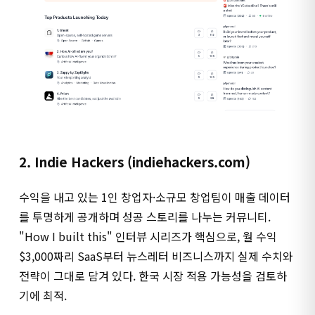
2. Indie Hackers (indiehackers.com)
수익을 내고 있는 1인 창업자·소규모 창업팀이 매출 데이터
를 투명하게 공개하며 성공 스토리를 나누는 커뮤니티.
"How I built this" 인터뷰 시리즈가 핵심으로, 월 수익
$3,000짜리 SaaS부터 뉴스레터 비즈니스까지 실제 수치와
전략이 그대로 담겨 있다. 한국 시장 적용 가능성을 검토하
기에 최적.