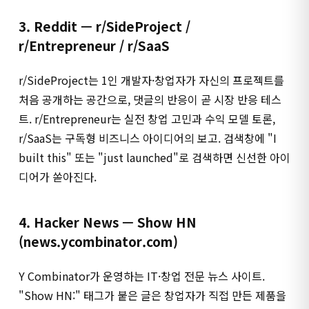
3. Reddit — r/SideProject /
r/Entrepreneur / r/SaaS
r/SideProject는 1인 개발자·창업자가 자신의 프로젝트를
처음 공개하는 공간으로, 댓글의 반응이 곧 시장 반응 테스
트. r/Entrepreneur는 실전 창업 고민과 수익 모델 토론,
r/SaaS는 구독형 비즈니스 아이디어의 보고. 검색창에 "I
built this" 또는 "just launched"로 검색하면 신선한 아이
디어가 쏟아진다.
4. Hacker News — Show HN
(news.ycombinator.com)
Y Combinator가 운영하는 IT·창업 전문 뉴스 사이트.
"Show HN:" 태그가 붙은 글은 창업자가 직접 만든 제품을