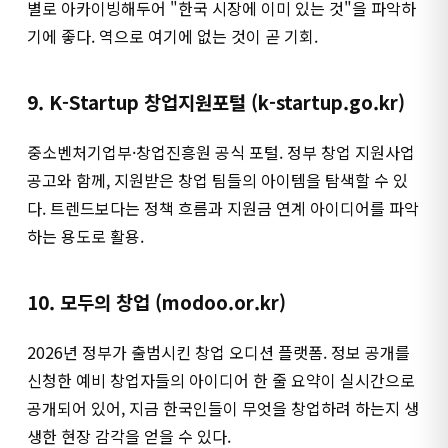
별로 아카이빙해두어 "한국 시장에 이미 있는 것"을 파악하
기에 좋다. 역으로 여기에 없는 것이 곧 기회.
9. K-Startup 창업지원포털 (k-startup.go.kr)
중소벤처기업부·창업진흥원 공식 포털. 정부 창업 지원사업
공고와 함께, 지원받은 창업 팀들의 아이템을 탐색할 수 있
다. 트렌드보다는 정책 흐름과 지원금 연계 아이디어를 파악
하는 용도로 활용.
10. 모두의 창업 (modoo.or.kr)
2026년 정부가 출범시킨 창업 오디션 플랫폼. 정보 공개를
신청한 예비 창업자들의 아이디어 한 줄 요약이 실시간으로
공개되어 있어, 지금 한국인들이 무엇을 창업하려 하는지 생
생한 현장 감각을 얻을 수 있다.