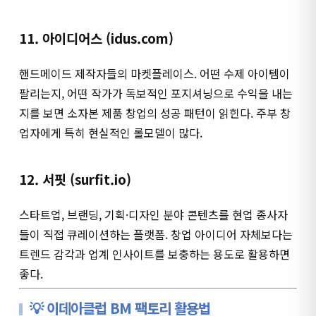
11. 아이디어스 (idus.com)
핸드메이드 제작자들의 마켓플레이스. 어떤 수제 아이템이
팔리는지, 어떤 작가가 독보적인 포지셔닝으로 수익을 내는
지를 보면 소자본 제품 창업의 성공 패턴이 읽힌다. 주부 창
업자에게 특히 현실적인 롤모델이 많다.
12. 서핏 (surfit.io)
스타트업, 브랜딩, 기획·디자인 분야 콘텐츠를 현업 종사자
들이 직접 큐레이션하는 플랫폼. 창업 아이디어 자체보다는
트렌드 감각과 업계 인사이트를 보충하는 용도로 활용하면
좋다.
💡 이데아클럽 BM 팩토리 활용법