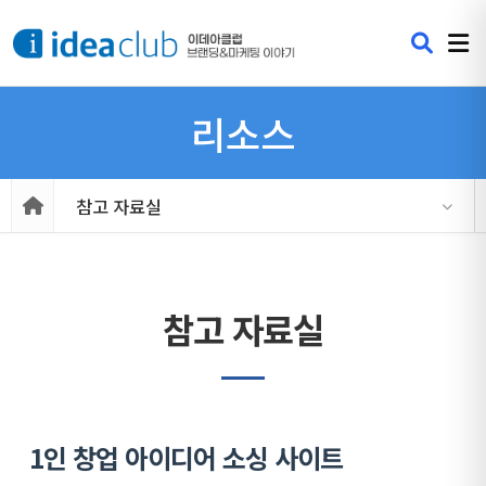
리소스
참고 자료실
참고 자료실
1인 창업 아이디어 소싱 사이트