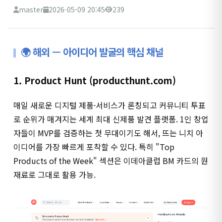
master
2026-05-09 20:45
239
🌍 해외 — 아이디어 발굴의 핵심 채널
1. Product Hunt (producthunt.com)
매일 새로운 디지털 제품·서비스가 론칭되고 커뮤니티 투표
로 순위가 매겨지는 세계 최대 신제품 발견 플랫폼. 1인 창업
자들이 MVP를 검증하는 첫 무대이기도 해서, 뜨는 니치 아
이디어를 가장 빠르게 포착할 수 있다. 특히 "Top
Products of the Week" 섹션은 이데아클럽 BM 카드의 원
재료로 그대로 활용 가능.