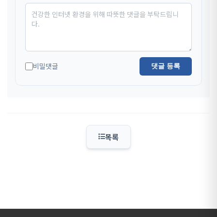
비밀댓글
댓글 등록
목록