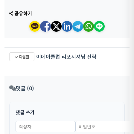
공유하기
이데아클럽 리포지셔닝 전략
다음글
댓글 (0)
댓글 쓰기